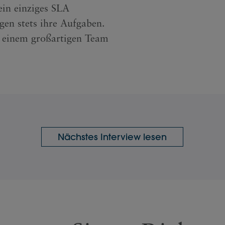
ein einziges SLA
gen stets ihre Aufgaben.
t einem großartigen Team
Nächstes Interview lesen