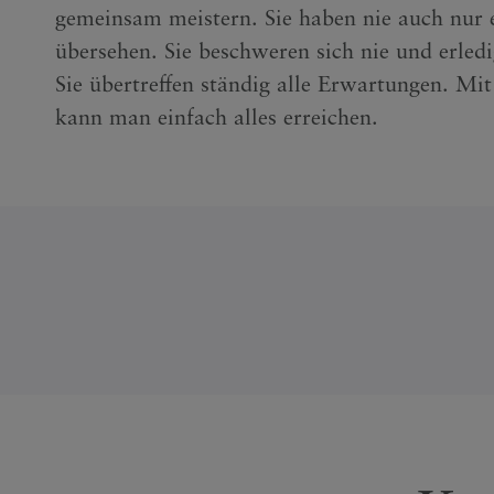
gemeinsam meistern. Sie haben nie auch nur 
übersehen. Sie beschweren sich nie und erledi
Sie übertreffen ständig alle Erwartungen. Mi
kann man einfach alles erreichen.