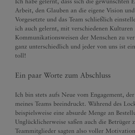
Ich habe gelernt, dass sich die gewünschten 
Arbeit, den Glauben an die eigene Vision und
Vorgesetzte und das Team schließlich einstel
ich auch gelernt, mit verschiedenen Kulturen 
Kommunikationsweisen der Menschen zu verst
ganz unterschiedlich und jeder von uns ist ein
toll!
Ein paar Worte zum Abschluss
Ich bin stets aufs Neue vom Engagement, der
meines Teams beeindruckt. Während des Loc
beispielsweise eine absurde Menge an Bestell
Unglücklicherweise saßen auch die Betrüger 
Teammitglieder sagten also voller Motivation