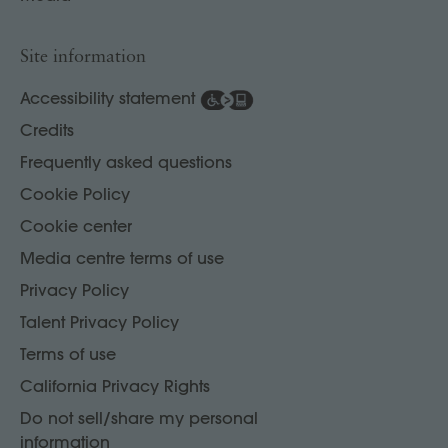
Site information
Accessibility statement
Credits
Frequently asked questions
Cookie Policy
Cookie center
Media centre terms of use
Privacy Policy
Talent Privacy Policy
Terms of use
California Privacy Rights
Do not sell/share my personal
information