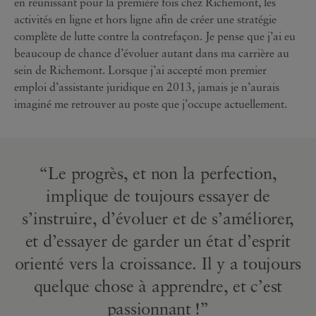
en réunissant pour la première fois chez Richemont, les
activités en ligne et hors ligne afin de créer une stratégie
complète de lutte contre la contrefaçon. Je pense que j’ai eu
beaucoup de chance d’évoluer autant dans ma carrière au
sein de Richemont. Lorsque j’ai accepté mon premier
emploi d’assistante juridique en 2013, jamais je n’aurais
imaginé me retrouver au poste que j’occupe actuellement.
“Le progrès, et non la perfection,
implique de toujours essayer de
s’instruire, d’évoluer et de s’améliorer,
et d’essayer de garder un état d’esprit
orienté vers la croissance. Il y a toujours
quelque chose à apprendre, et c’est
passionnant !”