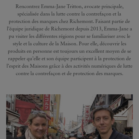
Rencontrez Emma-Jane Tritton, avocate principale,
spécialisée dans la lutte contre la contrefaçon et la
protection des marques chez Richemont. Faisant partie de
l’équipe juridique de Richemont depuis 2013, Emma-Jane a
pu visiter les différentes régions pour se familiariser avec le
style et la culture de la Maison. Pour elle, découvrir les
produits en personne est toujours un excellent moyen de se
rappeler qu’elle et son équipe participent à la protection de
l’esprit des Maisons grâce à des activités numériques de lutte
contre la contrefaçon et de protection des marques.