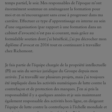
temps partiel, le soir. Mes responsables de l’époque m’ont
énormément soutenue en aménageant la formation pour
moi et en m’encourageant sans cesse à progresser dans ma
carrière. Effectuer ce type d’apprentissage en interne au sein
d’une organisation (par rapport à une formation dans un
cabinet d’avocats) n’est pas si courant, mais grâce au
formidable soutien dont j’ai bénéficié, j’ai pu décrocher mon
diplôme d’avocat en 2016 tout en continuant à travailler
chez Richemont.
Je fais partie de l’équipe chargée de la propriété intellectuelle
(PI) au sein du service juridique du Groupe depuis mon
arrivée. J’ai travaillé sur plusieurs projets, mais j’ai toujours
été impliquée dans les activités numériques de lutte contre la
contrefaçon et de protection des marques. J’en ai pris la
responsabilité il y a quelques années et je suis maintenant
également responsable des activités hors ligne, en dirigeant
l’équipe de lutte contre la contrefaçon à l’échelle mondiale et