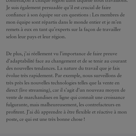
Je suis également persuadée qu’il est crucial de faire
confiance à son équipe sur ces questions : Les membres de
mon équipe sont répartis dans le monde entier et je m’en
remets à eux en tant qu’experts sur la façon de travailler
selon leur pays et leur région.
De plus, j’ai réellement vu l’importance de faire preuve
d’adaptabilité face au changement et de se tenir au courant
des nouvelles tendances. La nature du travail que je fais
évolue très rapidement. Par exemple, nous surveillons de
très près les nouvelles technologies telles que la vente en
direct (live streaming), car il s’agit d’un nouveau moyen de
vente de marchandises en ligne qui connaît une croissance
fulgurante, mais malheureusement, les contrefacteurs en
profitent. J’ai dû apprendre à être flexible et réactive à mon
poste, ce qui est une très bonne chose !