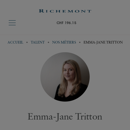
CHF 196.15
ACCUEIL
TALENT
NOS MÉTIERS
EMMA-JANE TRITTON
Emma-Jane Tritton