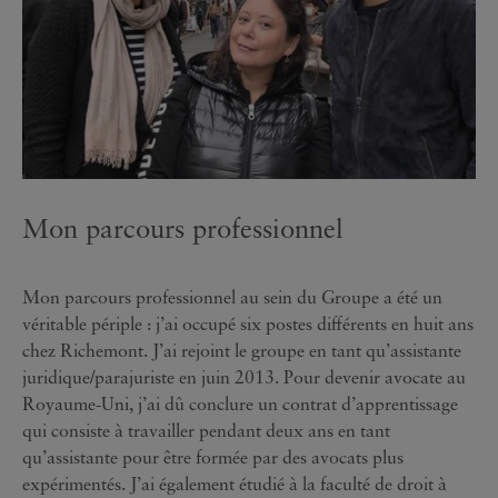
Mon parcours professionnel
Mon parcours professionnel au sein du Groupe a été un
véritable périple : j’ai occupé six postes différents en huit ans
chez Richemont. J’ai rejoint le groupe en tant qu’assistante
juridique/parajuriste en juin 2013. Pour devenir avocate au
Royaume-Uni, j’ai dû conclure un contrat d’apprentissage
qui consiste à travailler pendant deux ans en tant
qu’assistante pour être formée par des avocats plus
expérimentés. J’ai également étudié à la faculté de droit à