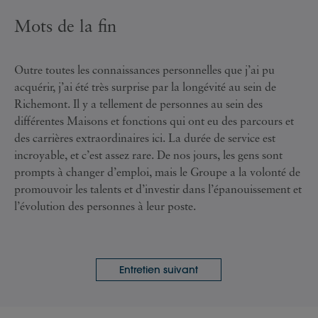
Mots de la fin
Outre toutes les connaissances personnelles que j’ai pu
acquérir, j’ai été très surprise par la longévité au sein de
Richemont. Il y a tellement de personnes au sein des
différentes Maisons et fonctions qui ont eu des parcours et
des carrières extraordinaires ici. La durée de service est
incroyable, et c’est assez rare. De nos jours, les gens sont
prompts à changer d’emploi, mais le Groupe a la volonté de
promouvoir les talents et d’investir dans l’épanouissement et
l’évolution des personnes à leur poste.
Entretien suivant