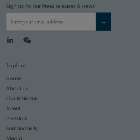
Sign up to our Press releases & news
Enter your email address
→
LinkedIn
WeChat
Explore
Home
About us
Our Maisons
Talent
Investors
Sustainability
Media