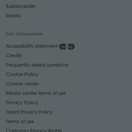
Sustainability
Media
Site information
Accessibility statement
Credits
Frequently asked questions
Cookie Policy
Cookie center
Media centre terms of use
Privacy Policy
Talent Privacy Policy
Terms of use
California Privacy Rights