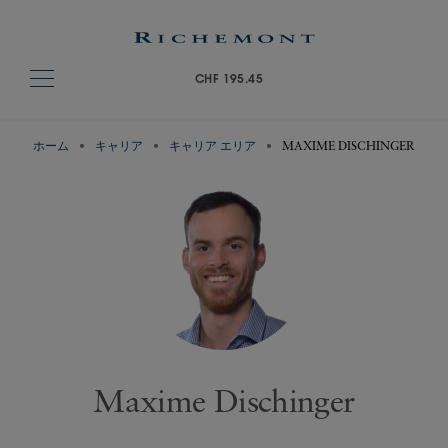
CHF 195.45
ホーム
キャリア
キャリア エリア
MAXIME DISCHINGER
Maxime Dischinger