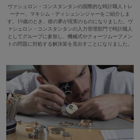
ヴァシュロン・コンスタンタンの国際的な時計職人トレ
ーナー、マキシム・ディシュシンジャーをご紹介しま
す。19歳のとき、彼の夢が現実のものになりました。ヴ
ァシュロン・コンスタンタンの入力管理部門で時計職人
としてグループに参加し、機械式やクォーツムーブメン
トの問題に対処する解決策を見出すことになりました。